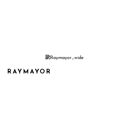
RAYMAYOR